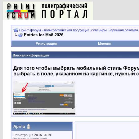
Принт-форум - полиграфическая продукция, сувениры, наружная реклама.
Entries for Май 2026
Регистрация
Мнения
Важная информация
Для того чтобы выбрать мобильный стиль Форума
выбрать в поле, указанном на картинке, нужный с
Aprila
Регистрация
20.07.2019
Краткая информация