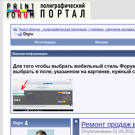
Принт-форум - полиграфическая продукция, сувениры, наружная реклама.
Digio
Регистрация
Мнения
Важная информация
Для того чтобы выбрать мобильный стиль Форума
выбрать в поле, указанном на картинке, нужный с
Digio
Ремонт продаж 
Опубликовано 01.09.2011 