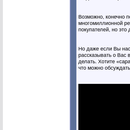
Возможно, конечно п
многомиллионной ре
покупателей, но это
Но даже если Вы нас
рассказывать о Вас 
делать. Хотите «сар
что можно обсуждать,