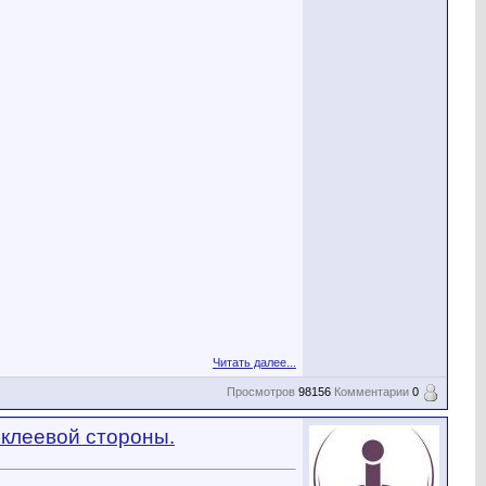
Читать далее...
Просмотров
98156
Комментарии
0
 клеевой стороны.