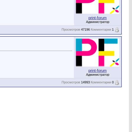
print-forum
Администратор
Просмотров
47196
Комментарии
1
print-forum
Администратор
Просмотров
14993
Комментарии
0