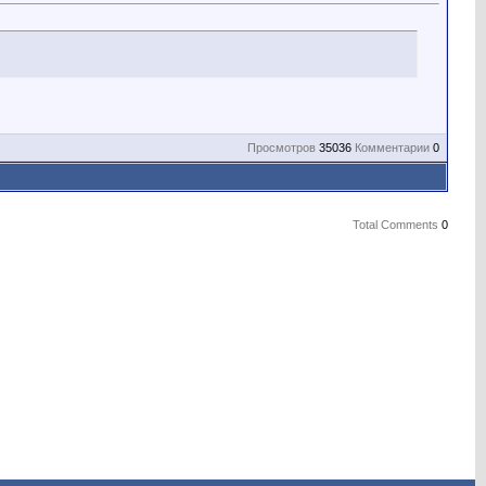
Просмотров
35036
Комментарии
0
Total Comments
0