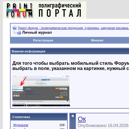
Принт-форум - полиграфическая продукция, сувениры, наружная реклама.
Личный журнал
Регистрация
Мнения
Важная информация
Для того чтобы выбрать мобильный стиль Форума
выбрать в поле, указанном на картинке, нужный с
Статистика
Ок
Опубликовано 16.04.2026
Журналов
109