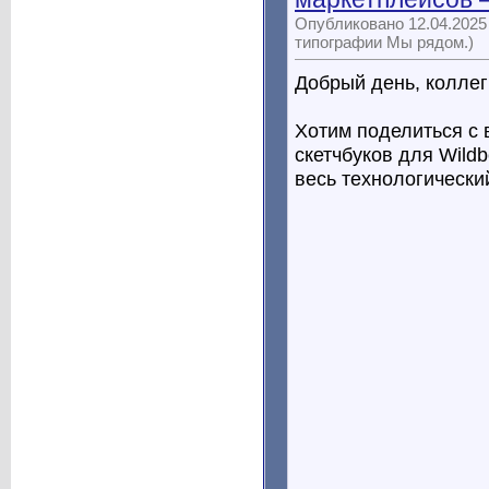
Опубликовано 12.04.2025
типографии Мы рядом.)
Добрый день, коллег
Хотим поделиться с 
скетчбуков для Wildb
весь технологический