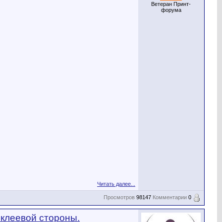
Ветеран Принт-
форума
Читать далее...
Просмотров
98147
Комментарии
0
 клеевой стороны.