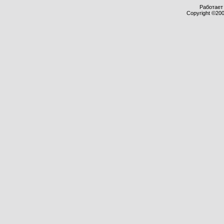
Работает 
Copyright ©2000