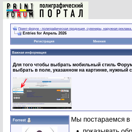
Принт-форум - полиграфическая продукция, сувениры, наружная реклама.
Entries for Апрель 2026
Регистрация
Мнения
Важная информация
Для того чтобы выбрать мобильный стиль Форума
выбрать в поле, указанном на картинке, нужный с
Мы постараемся в э
Forrest
показывать об