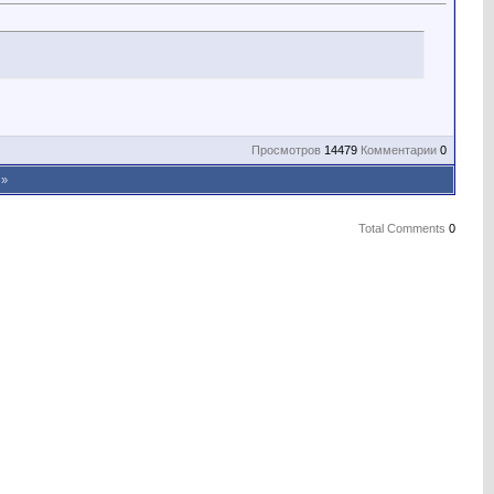
Просмотров
14479
Комментарии
0
»
Total Comments
0