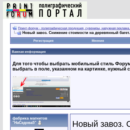
Принт-форум - полиграфическая продукция, сувениры, наружная реклама.
Новый завоз. Снижение стоимости на деревянный багет.
Регистрация
Мнения
Важная информация
Для того чтобы выбрать мобильный стиль Форума
выбрать в поле, указанном на картинке, нужный с
фабрика магнитов
Новый завоз. 
"НаСедова5"