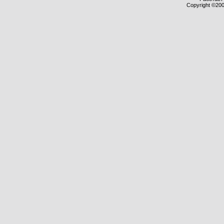
Copyright ©2000