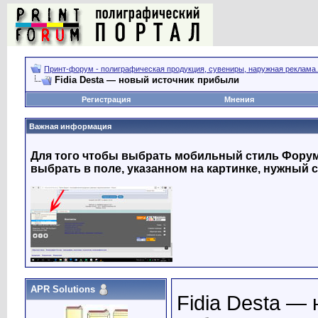
Принт-форум - полиграфическая продукция, сувениры, наружная реклама.
Fidia Desta — новый источник прибыли
Регистрация
Мнения
Важная информация
Для того чтобы выбрать мобильный стиль Форума
выбрать в поле, указанном на картинке, нужный с
APR Solutions
Fidia Desta —