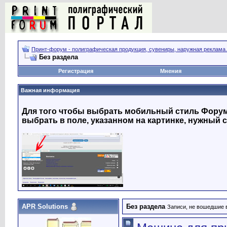
Принт-форум - полиграфическая продукция, сувениры, наружная реклама.
Без раздела
Регистрация
Мнения
Важная информация
Для того чтобы выбрать мобильный стиль Форума
выбрать в поле, указанном на картинке, нужный с
APR Solutions
Без раздела
Записи, не вошедшие 