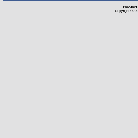
Работает 
Copyright ©2000