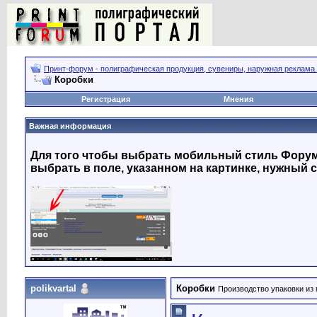
Принт-форум - полиграфическая продукция, сувениры, наружная реклама.
Коробки
Регистрация
Мнения
Важная информация
Для того чтобы выбрать мобильный стиль Форума
выбрать в поле, указанном на картинке, нужный с
polikvartal
Коробки
Производство упаковки из 