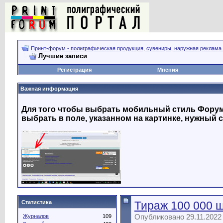
Принт-форум - полиграфическая продукция, сувениры, наружная реклама.
Лучшие записи
Регистрация
Мнения
Важная информация
Для того чтобы выбрать мобильный стиль Форума
выбрать в поле, указанном на картинке, нужный с
Статистика
Тираж 100 000 ш
Опубликовано 29.11.2022 
Журналов
109