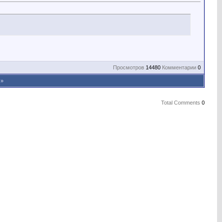
Просмотров
14480
Комментарии
0
»
Total Comments
0